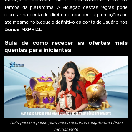
termos da plataforma. A violação destas regras pode
resultar na perda do direito de receber as promoções ou
até mesmo no bloqueio definitivo da conta de usuário nos
Bonos MXPRIZE
.
Guia de como receber as ofertas mais
quentes para iniciantes
Guia passo a passo para novos usuários resgatarem bônus
rapidamente