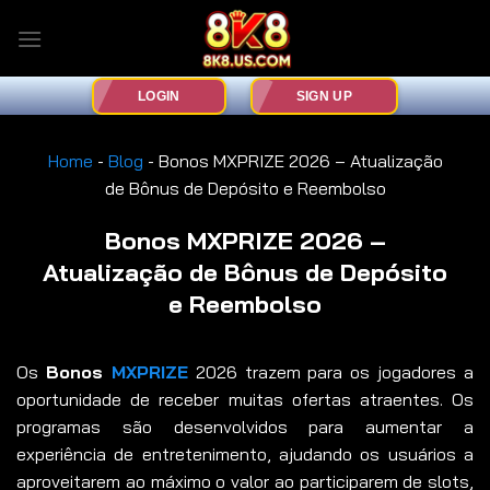
LOGIN
SIGN UP
Home
-
Blog
-
Bonos MXPRIZE 2026 – Atualização
de Bônus de Depósito e Reembolso
Bonos MXPRIZE 2026 –
Atualização de Bônus de Depósito
e Reembolso
Os
Bonos
MXPRIZE
2026 trazem para os jogadores a
oportunidade de receber muitas ofertas atraentes. Os
programas são desenvolvidos para aumentar a
experiência de entretenimento, ajudando os usuários a
aproveitarem ao máximo o valor ao participarem de slots,