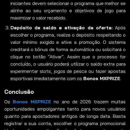
iniciantes devem selecionar o programa que melhor se
alinhe ao seu orçamento e objetivos de jogo para
maximizar o valor recebido.
Depósito de saldo e ativação da oferta:
Após
escolher o programa, realize o depósito respeitando o
valor mínimo exigido e ative a promoção. O sistema
creditará o bônus de forma automática ou solicitará o
clique no botão “Ativar”. Assim que o processo for
concluído, o usuário poderá utilizar o saldo extra para
experimentar slots, jogos de pesca ou fazer apostas
esportivas imediatamente com os
Bonos MXPRIZE
.
Conclusão
Os
Bonos MXPRIZE
no ano de 2026 trazem muitas
oportunidades empolgantes tanto para novos usuários
quanto para apostadores antigos de longa data. Basta
registrar a sua conta, escolher o programa promocional