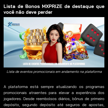
Lista de Bonos MXPRIZE de destaque que
você não deve perder
Lista de eventos promocionais em andamento na plataforma
A plataforma está sempre atualizando os programas
promocionais atraentes para elevar a experiência dos
jogadores. Desde reembolsos diários, bônus de primeiro
depósito, segundo depósito até seguros de apostas,