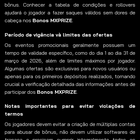
bônus. Conhecer a tabela de condições e rollovers
ajudará o jogador a fazer saques válidos sem dores de
cabeça nos
Bonos MXPRIZE
.
Período de vigência và limites das ofertas
Os eventos promocionais geralmente possuem um
tempo de validade específico, como do dia 1 ao dia 31 de
março de 2026, além de limites máximos por jogador.
Algumas ofertas são exclusivas para novos usuários ou
apenas para os primeiros depósitos realizados, tornando
crucial a verificação detalhada das informações antes de
participar dos
Bonos MXPRIZE
.
Notas importantes para evitar violações de
termos
Os jogadores devem evitar a criação de múltiplas contas
para abusar de bônus, não devem utilizar softwares de
trapaça e precisam cumprir integralmente todos os