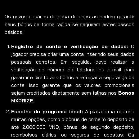
Os novos usuários da casa de apostas podem garantir
seus bônus de forma rápida se seguirem estes passos
básicos:
Registro de conta e verificação de dados:
O
jogador precisa criar uma conta inserindo seus dados
pessoais corretos. Em seguida, deve realizar a
verificação do número de telefone ou e-mail para
garantir o direito aos bônus e reforçar a segurança da
conta. Isso garante que os valores promocionais
sejam creditados diretamente sem falhas nos
Bonos
MXPRIZE
.
Escolha do programa ideal:
A plataforma oferece
muitas opções, como o bônus de primeiro depósito de
até 2.000.000 VNĐ, bônus de segundo depósito,
reembolsos diários ou seguros de apostas. Os