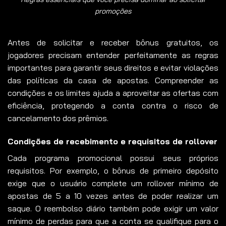
promoções
Antes de solicitar e receber bônus gratuitos, os
jogadores precisam entender perfeitamente as regras
importantes para garantir seus direitos e evitar violações
das políticas da casa de apostas. Compreender as
condições e os limites ajuda a aproveitar as ofertas com
eficiência, protegendo a conta contra o risco de
cancelamento dos prêmios.
Condições de recebimento e requisitos de rollover
Cada programa promocional possui seus próprios
requisitos. Por exemplo, o bônus de primeiro depósito
exige que o usuário complete um rollover mínimo de
apostas de 5 a 10 vezes antes de poder realizar um
saque. O reembolso diário também pode exigir um valor
mínimo de perdas para que a conta se qualifique para o