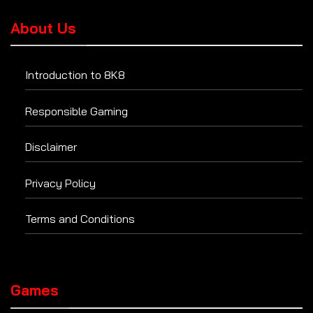
About Us
Introduction to 8K8
Responsible Gaming
Disclaimer
Privacy Policy
Terms and Conditions
Games